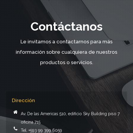
Contáctanos
Le invitamos a contactarnos para más
información sobre cualquiera de nuestros
productos o servicios.
Dirección
Av. De las Americas 510, edificio Sky Building piso 7
oficina 715
Tel. +593 99 399 6059