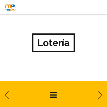
Lotería