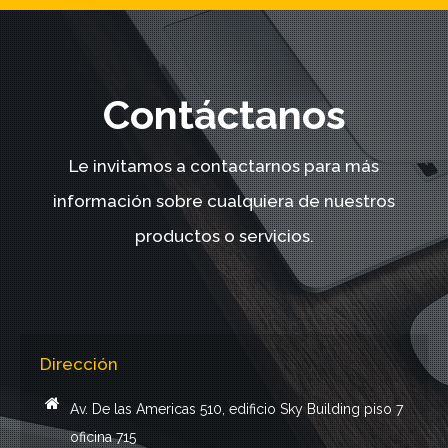
Contáctanos
Le invitamos a contactarnos para más
información sobre cualquiera de nuestros
productos o servicios.
Dirección
Av. De las Americas 510, edificio Sky Building piso 7
oficina 715